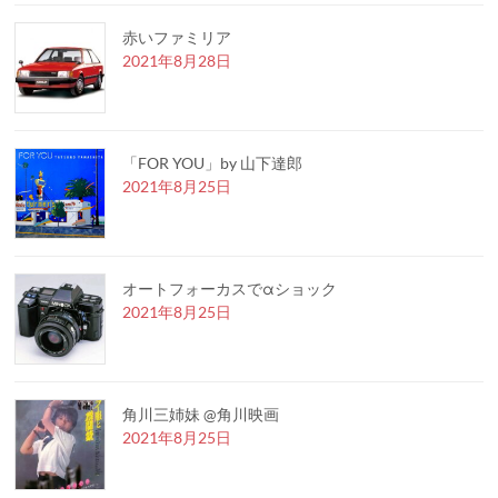
赤いファミリア
2021年8月28日
「FOR YOU」by 山下達郎
2021年8月25日
オートフォーカスでαショック
2021年8月25日
角川三姉妹 @角川映画
2021年8月25日