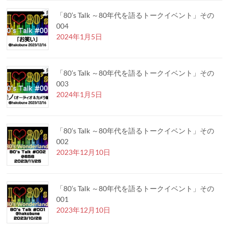
「80’s Talk ～80年代を語るトークイベント」その
004
2024年1月5日
「80’s Talk ～80年代を語るトークイベント」その
003
2024年1月5日
「80’s Talk ～80年代を語るトークイベント」その
002
2023年12月10日
「80’s Talk ～80年代を語るトークイベント」その
001
2023年12月10日